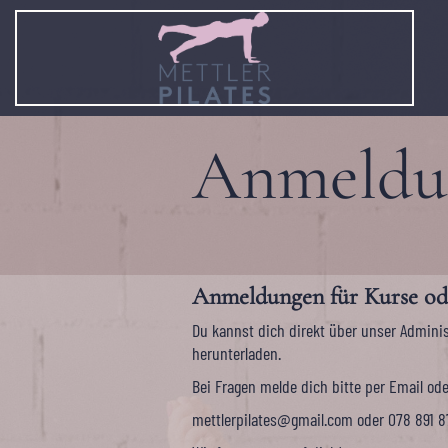
Anmeldun
Anmeldungen für Kurse od
Du kannst dich direkt über unser Adminis
herunterladen.
Bei Fragen melde dich bitte per Email ode
mettlerpilates@gmail.com oder
078 891 8