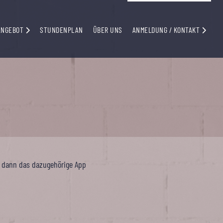
ANGEBOT
STUNDENPLAN
ÜBER UNS
ANMELDUNG / KONTAKT
 dann das dazugehörige App